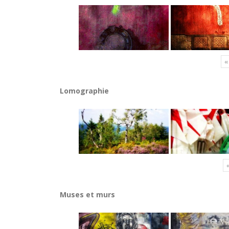
«
Lomographie
Muses et murs