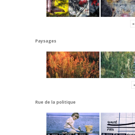
«
Paysages
Rue de la politique