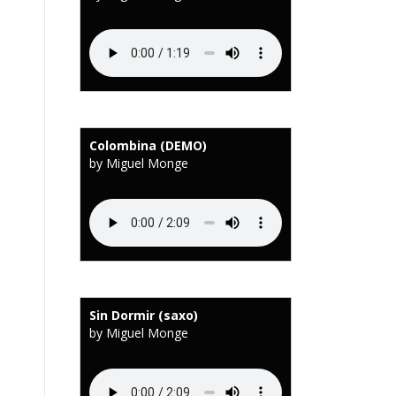
Colombina (DEMO)
by Miguel Monge
Sin Dormir (saxo)
by Miguel Monge