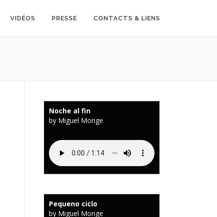
VIDÉOS
PRESSE
CONTACTS & LIENS
Noche al fin
by Miguel Monge
Pequeno ciclo
by Miguel Monge