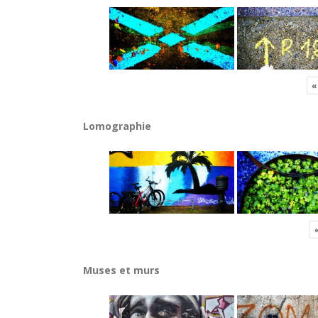
«
Lomographie
Muses et murs