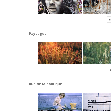
«
Paysages
Rue de la politique