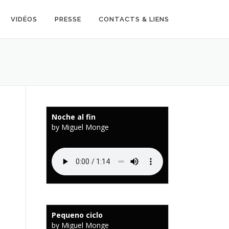
VIDÉOS
PRESSE
CONTACTS & LIENS
Noche al fin
by Miguel Monge
Pequeno ciclo
by Miguel Monge