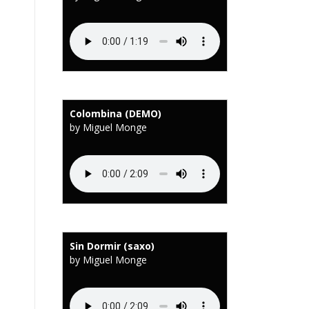
Colombina (DEMO)
by Miguel Monge
Sin Dormir (saxo)
by Miguel Monge