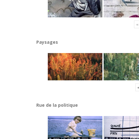
«
Paysages
Rue de la politique