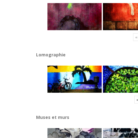
«
Lomographie
Muses et murs