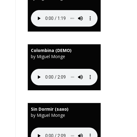
Colombina (DEMO)
by Miguel Monge
Sin Dormir (saxo)
by Miguel Monge