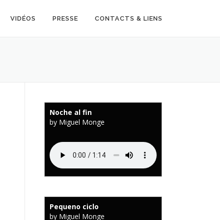
VIDÉOS
PRESSE
CONTACTS & LIENS
Noche al fin
by Miguel Monge
Pequeno ciclo
by Miguel Monge